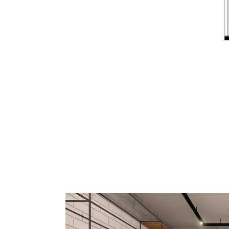
Click here