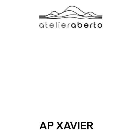
AP XAVIER