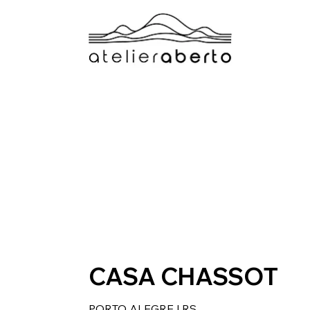
CASA CHASSOT
PORTO ALEGRE | RS