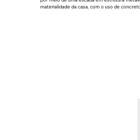
materialidade da casa, com o uso de concret