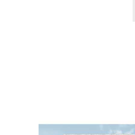
Click here