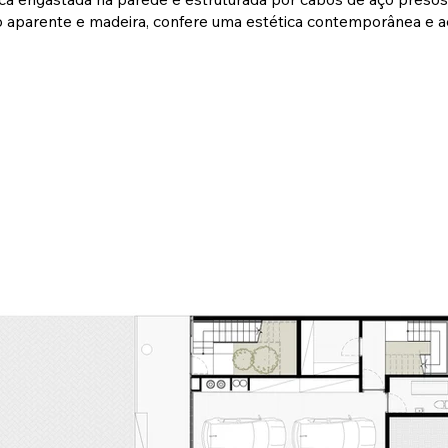
o aparente e madeira, confere uma estética contemporânea e a