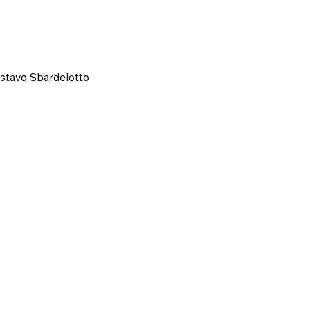
ustavo Sbardelotto