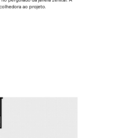
colhedora ao projeto.